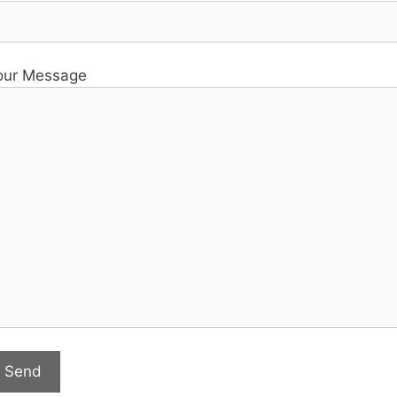
our Message